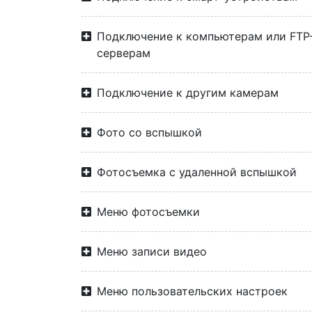
Подключение к компьютерам или FTP
серверам
Подключение к другим камерам
Фото со вспышкой
Фотосъемка с удаленной вспышкой
Меню фотосъемки
Меню записи видео
Меню пользовательских настроек