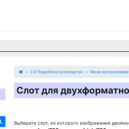
Z 8 Подробное руководство
Меню воспроизведе
Слот для двухформатно
Выберите слот, из которого изображения двойно