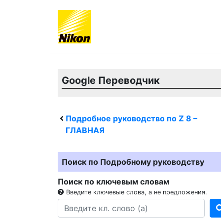
Google Переводчик
Подробное руководство по
Z 8
–
ГЛАВНАЯ
Поиск по Подробному руководству
Поиск по ключевым словам
Введите ключевые слова, а не предложения.