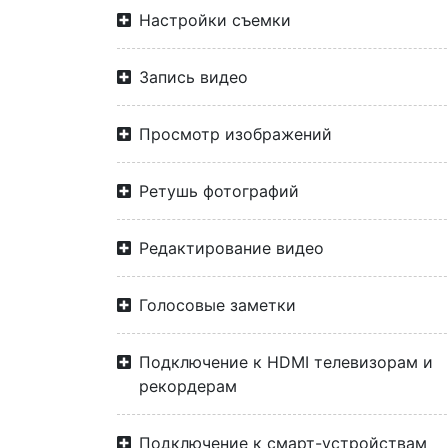
Настройки съемки
Запись видео
Просмотр изображений
Ретушь фотографий
Редактирование видео
Голосовые заметки
Подключение к HDMI телевизорам и
рекордерам
Подключение к смарт-устройствам