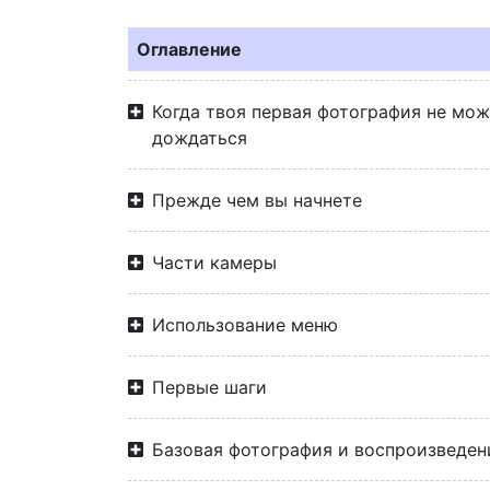
Оглавление
Когда твоя первая фотография не мо
дождаться
Прежде чем вы начнете
Части камеры
Использование меню
Первые шаги
Базовая фотография и воспроизведен