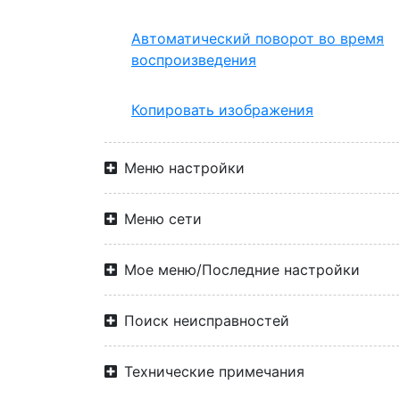
Автоматический поворот во время
воспроизведения
Копировать изображения
Меню настройки
Меню сети
Мое меню/Последние настройки
Поиск неисправностей
Технические примечания