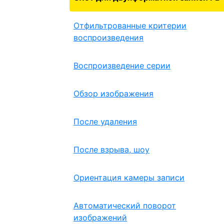
Отфильтрованные критерии
воспроизведения
Воспроизведение серии
Обзор изображения
После удаления
После взрыва, шоу
Ориентация камеры записи
Автоматический поворот
изображений