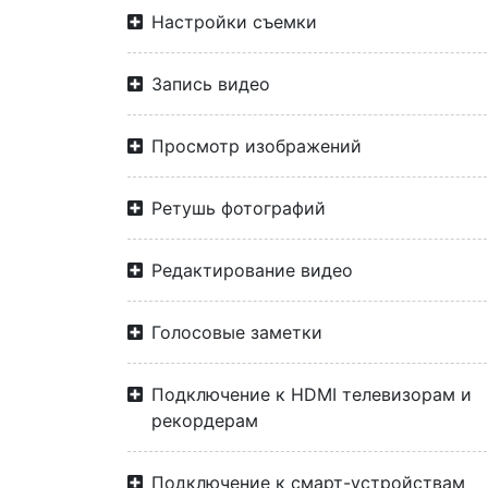
Настройки съемки
Запись видео
Просмотр изображений
Ретушь фотографий
Редактирование видео
Голосовые заметки
Подключение к HDMI телевизорам и
рекордерам
Подключение к смарт-устройствам