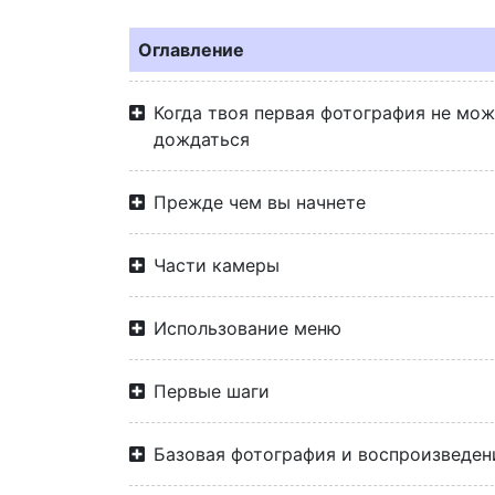
Оглавление
Когда твоя первая фотография не мо
дождаться
Прежде чем вы начнете
Части камеры
Использование меню
Первые шаги
Базовая фотография и воспроизведен