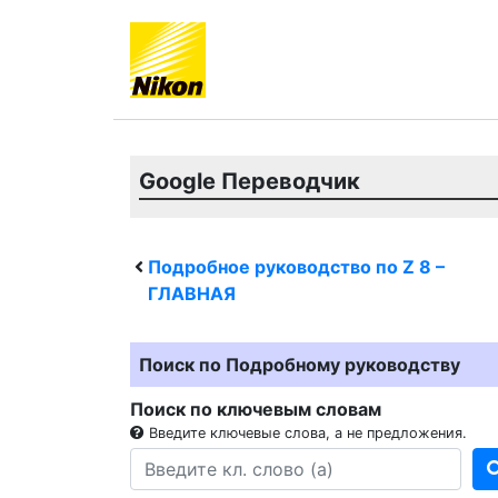
Google Переводчик
Подробное руководство по
Z 8
–
ГЛАВНАЯ
Поиск по Подробному руководству
Поиск по ключевым словам
Введите ключевые слова, а не предложения.