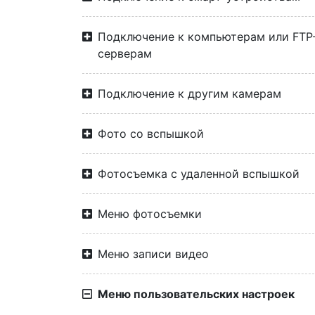
Подключение к компьютерам или FTP
серверам
Подключение к другим камерам
Фото со вспышкой
Фотосъемка с удаленной вспышкой
Меню фотосъемки
Меню записи видео
Меню пользовательских настроек