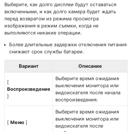
Выберите, как долго дисплеи будут оставаться
включенными, и как долго камера будет ждать
перед возвратом из режима просмотра
изображения в режим съемки, когда не
выполняются никакие операции.
Более длительные задержки отключения питания
снижают срок службы батареи.
Вариант
Описание
Выберите время ожидания
[
выключения монитора или
Воспроизведение
видоискателя после начала
]
воспроизведения.
Выберите время ожидания
выключения монитора или
[
Меню
]
видоискателя после