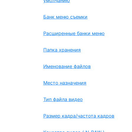
умолчанию
Банк меню съемки
Расширенные банки меню
Папка хранения
Именование файлов
Место назначения
Тип файла видео
Размер кадра/частота кадров