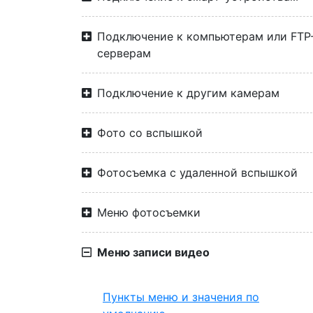
Подключение к компьютерам или FTP
серверам
Подключение к другим камерам
Фото со вспышкой
Фотосъемка с удаленной вспышкой
Меню фотосъемки
Меню записи видео
Пункты меню и значения по