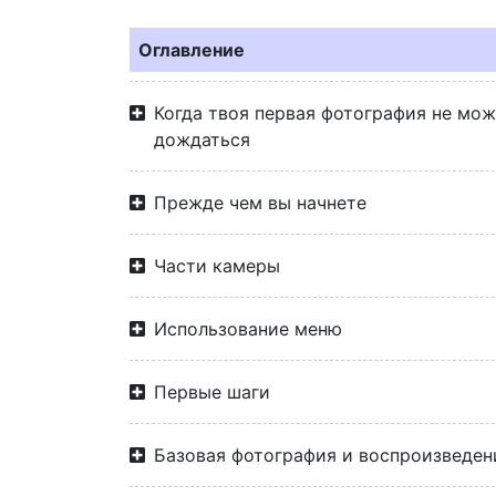
Оглавление
Когда твоя первая фотография не мо
дождаться
Прежде чем вы начнете
Части камеры
Использование меню
Первые шаги
Базовая фотография и воспроизведен