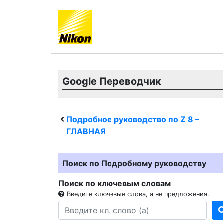
Google Переводчик
Подробное руководство по
Z 8
–
ГЛАВНАЯ
Поиск по Подробному руководству
Поиск по ключевым словам
Введите ключевые слова, а не предложения.