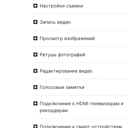
Настройки съемки
Запись видео
Просмотр изображений
Ретушь фотографий
Редактирование видео
Голосовые заметки
Подключение к HDMI телевизорам и
рекордерам
Подключение к смарт-устройствам