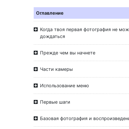
Оглавление
Когда твоя первая фотография не мо
дождаться
Прежде чем вы начнете
Части камеры
Использование меню
Первые шаги
Базовая фотография и воспроизведен