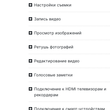
Настройки съемки
Запись видео
Просмотр изображений
Ретушь фотографий
Редактирование видео
Голосовые заметки
Подключение к HDMI телевизорам и
рекордерам
Подключение к смарт-устройствам