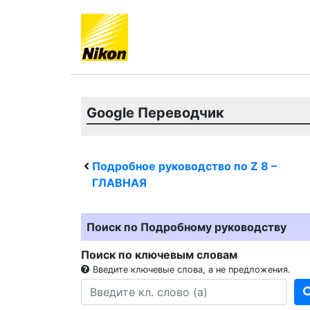
Google Переводчик
Подробное руководство по
Z 8
–
ГЛАВНАЯ
Поиск по Подробному руководству
Поиск по ключевым словам
Введите ключевые слова, а не предложения.