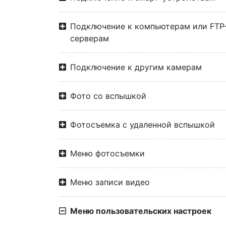
Подключение к компьютерам или FTP
серверам
Подключение к другим камерам
Фото со вспышкой
Фотосъемка с удаленной вспышкой
Меню фотосъемки
Меню записи видео
Меню пользовательских настроек