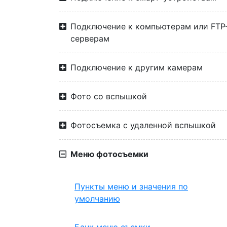
Подключение к компьютерам или FTP
серверам
Подключение к другим камерам
Фото со вспышкой
Фотосъемка с удаленной вспышкой
Меню фотосъемки
Пункты меню и значения по
умолчанию