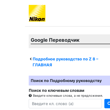
Google Переводчик
Подробное руководство по
Z 8
–
ГЛАВНАЯ
Поиск по Подробному руководству
Поиск по ключевым словам
Введите ключевые слова, а не предложения.