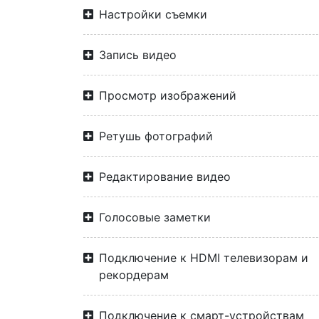
Настройки съемки
Запись видео
Просмотр изображений
Ретушь фотографий
Редактирование видео
Голосовые заметки
Подключение к HDMI телевизорам и
рекордерам
Подключение к смарт-устройствам