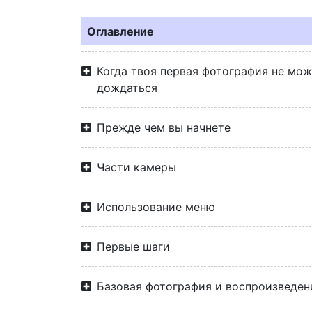
Оглавление
Когда твоя первая фотография не мо
дождаться
Прежде чем вы начнете
Части камеры
Использование меню
Первые шаги
Базовая фотография и воспроизведен