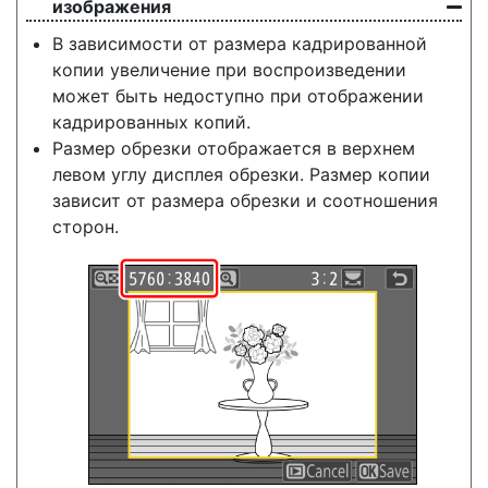
изображения
В зависимости от размера кадрированной
копии увеличение при воспроизведении
может быть недоступно при отображении
кадрированных копий.
Размер обрезки отображается в верхнем
левом углу дисплея обрезки. Размер копии
зависит от размера обрезки и соотношения
сторон.