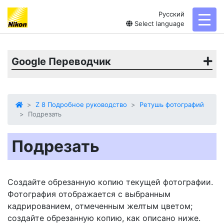
Русский
toggl
Select language
Google Переводчик
Z 8 Подробное руководство
Ретушь фотографий
Подрезать
Подрезать
Создайте обрезанную копию текущей фотографии.
Фотография отображается с выбранным
кадрированием, отмеченным желтым цветом;
создайте обрезанную копию, как описано ниже.