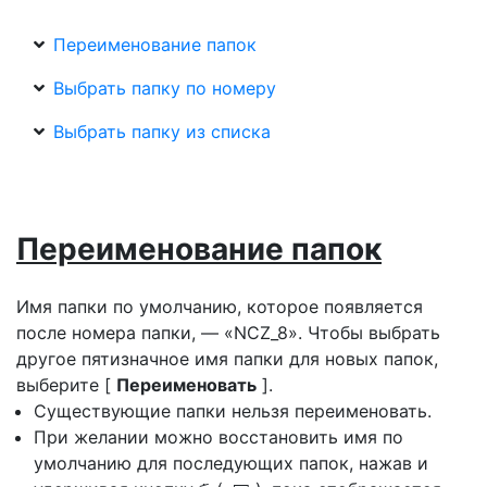
Переименование папок
Выбрать папку по номеру
Выбрать папку из списка
Переименование папок
Имя папки по умолчанию, которое появляется
после номера папки, — «NCZ_8». Чтобы выбрать
другое пятизначное имя папки для новых папок,
выберите [
Переименовать
].
Существующие папки нельзя переименовать.
При желании можно восстановить имя по
умолчанию для последующих папок, нажав и