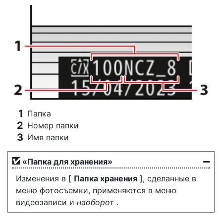
Папка
Номер папки
Имя папки
«Папка для хранения»
Изменения в [
Папка хранения
], сделанные в
меню фотосъемки, применяются в меню
видеозаписи и
наоборот
.