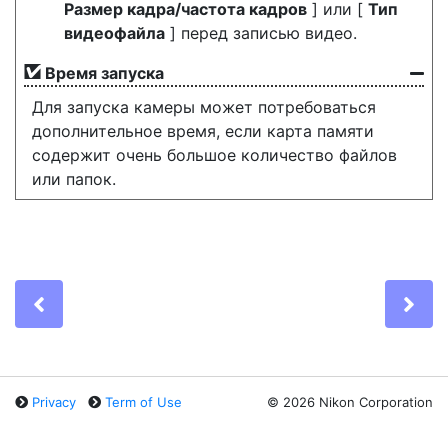
Размер кадра/частота кадров
] или [
Тип
видеофайла
] перед записью видео.
Время запуска
Для запуска камеры может потребоваться
дополнительное время, если карта памяти
содержит очень большое количество файлов
или папок.
Previous
Ne
Privacy
Term of Use
©
2026 Nikon Corporation