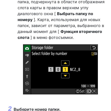
папка, подчеркнута в области отображения
слота карты в правом верхнем углу
диалогового окна [
Выбрать папку по
номеру
]. Карта, используемая для новых
папок, зависит от параметра, выбранного в
данный момент для [
Функция вторичного
слота
] в меню фотосъемки.
Выберите номер папки.