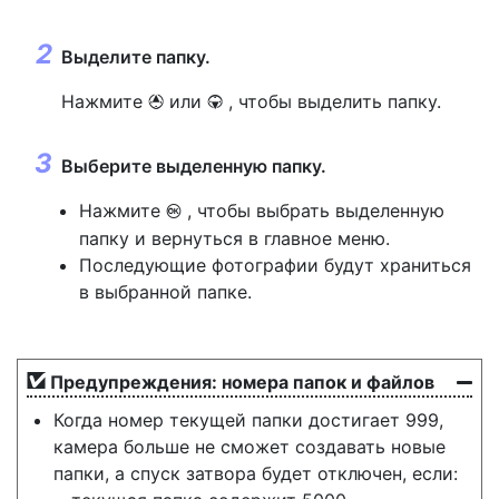
Выделите папку.
Нажмите
или
, чтобы выделить папку.
1
3
Выберите выделенную папку.
Нажмите
, чтобы выбрать выделенную
J
папку и вернуться в главное меню.
Последующие фотографии будут храниться
в выбранной папке.
Предупреждения: номера папок и файлов
Когда номер текущей папки достигает 999,
камера больше не сможет создавать новые
папки, а спуск затвора будет отключен, если: