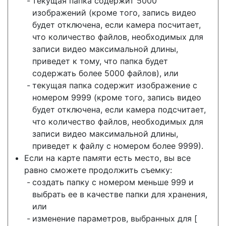
текущая папка содержит 5000
изображений (кроме того, запись видео
будет отключена, если камера посчитает,
что количество файлов, необходимых для
записи видео максимальной длины,
приведет к тому, что папка будет
содержать более 5000 файлов), или
текущая папка содержит изображение с
номером 9999 (кроме того, запись видео
будет отключена, если камера подсчитает,
что количество файлов, необходимых для
записи видео максимальной длины,
приведет к файлу с номером более 9999).
Если на карте памяти есть место, вы все
равно сможете продолжить съемку:
создать папку с номером меньше 999 и
выбрать ее в качестве папки для хранения,
или
изменение параметров, выбранных для [