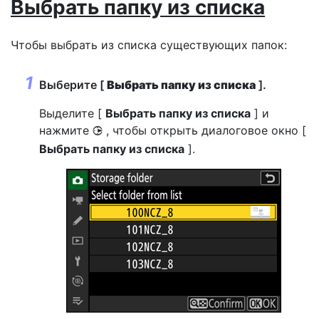
Выбрать папку из списка
Чтобы выбрать из списка существующих папок:
Выберите [
Выбрать папку из списка
].
Выделите [
Выбрать папку из списка
] и
нажмите
, чтобы открыть диалоговое окно [
2
Выбрать папку из списка
].