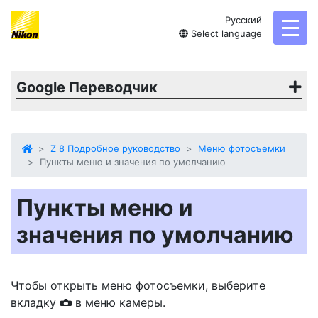
Русский
toggl
Select language
Google Переводчик
Z 8 Подробное руководство
Меню фотосъемки
Пункты меню и значения по умолчанию
Пункты меню и
значения по умолчанию
Чтобы открыть меню фотосъемки, выберите
вкладку
в меню камеры.
C