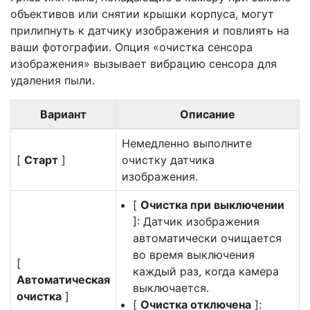
объективов или снятии крышки корпуса, могут
прилипнуть к датчику изображения и повлиять на
ваши фотографии. Опция «очистка сенсора
изображения» вызывает вибрацию сенсора для
удаления пыли.
Вариант
Описание
Немедленно выполните
[
Старт
]
очистку датчика
изображения.
[
Очистка при выключении
]: Датчик изображения
автоматически очищается
во время выключения
[
каждый раз, когда камера
Автоматическая
выключается.
очистка
]
[
Очистка отключена
]: