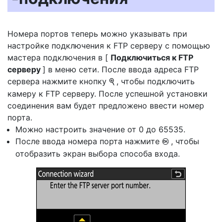
Номера портов теперь можно указывать при
настройке подключения к FTP серверу с помощью
мастера подключения в [
Подключиться к FTP
серверу
] в меню сети. После ввода адреса FTP
сервера нажмите кнопку
, чтобы подключить
X
камеру к FTP серверу. После успешной установки
соединения вам будет предложено ввести номер
порта.
Можно настроить значение от 0 до 65535.
После ввода номера порта нажмите
, чтобы
J
отобразить экран выбора способа входа.