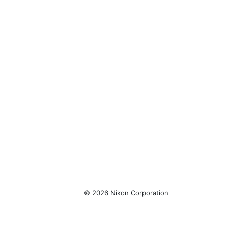
©
2026 Nikon Corporation