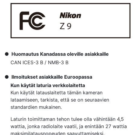
Huomautus Kanadassa oleville asiakkaille
CAN ICES-3 B / NMB-3 B
Ilmoitukset asiakkaille Euroopassa
Kun käytät laturia verkkolaitetta
Kun käytät latauslaitetta tämän kameran
lataamiseen, tarkista, että se on seuraavien
standardien mukainen.
Laturin toimittaman tehon tulee olla vähintään 4,5
wattia, jonka radiolaite vaatii, ja enintään 27 wattia
maksimilatausnopeuden saavuttamiseksi.