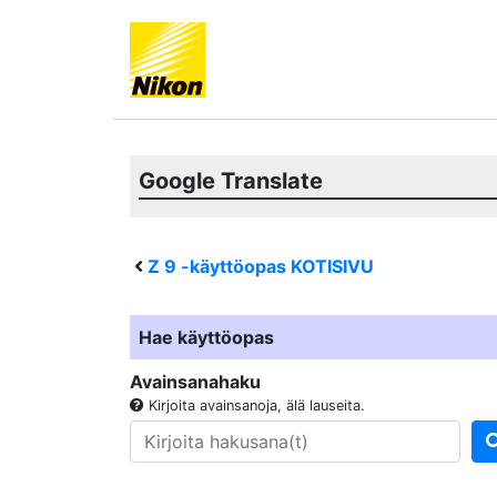
Google Translate
Z 9
-käyttöopas KOTISIVU
Hae käyttöopas
Avainsanahaku
Kirjoita avainsanoja, älä lauseita.