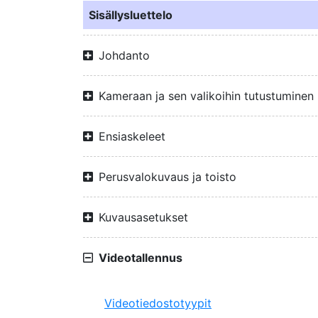
Sisällysluettelo
Johdanto
Kameraan ja sen valikoihin tutustuminen
Ensiaskeleet
Perusvalokuvaus ja toisto
Kuvausasetukset
Videotallennus
Videotiedostotyypit