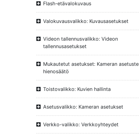
Flash-etävalokuvaus
Valokuvausvalikko: Kuvausasetukset
Videon tallennusvalikko: Videon
tallennusasetukset
Mukautetut asetukset: Kameran asetuste
hienosäätö
Toistovalikko: Kuvien hallinta
Asetusvalikko: Kameran asetukset
Verkko-valikko: Verkkoyhteydet