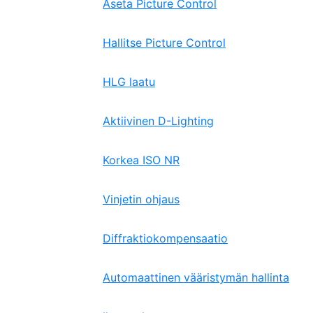
Aseta Picture Control
Hallitse Picture Control
HLG laatu
Aktiivinen D-Lighting
Korkea ISO NR
Vinjetin ohjaus
Diffraktiokompensaatio
Automaattinen vääristymän hallinta