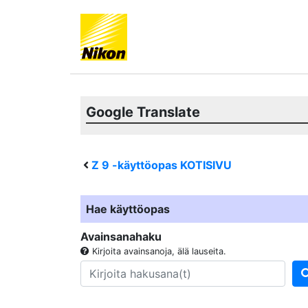
Google Translate
Z 9
-käyttöopas KOTISIVU
Hae käyttöopas
Avainsanahaku
Kirjoita avainsanoja, älä lauseita.