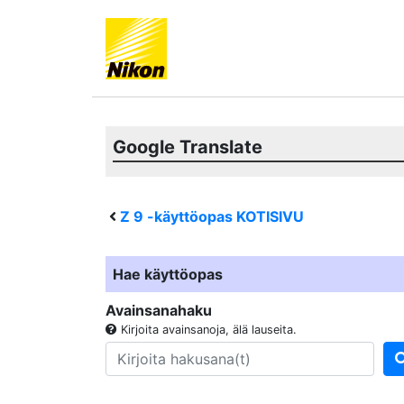
Google Translate
Z 9
-käyttöopas KOTISIVU
Hae käyttöopas
Avainsanahaku
Kirjoita avainsanoja, älä lauseita.