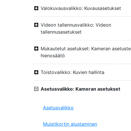
Valokuvausvalikko: Kuvausasetukset
Videon tallennusvalikko: Videon
tallennusasetukset
Mukautetut asetukset: Kameran asetuste
hienosäätö
Toistovalikko: Kuvien hallinta
Asetusvalikko: Kameran asetukset
Asetusvalikko
Muistikortin alustaminen