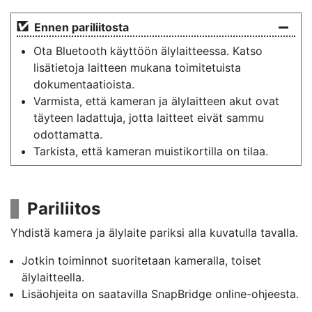
Ennen pariliitosta
Ota Bluetooth käyttöön älylaitteessa. Katso
lisätietoja laitteen mukana toimitetuista
dokumentaatioista.
Varmista, että kameran ja älylaitteen akut ovat
täyteen ladattuja, jotta laitteet eivät sammu
odottamatta.
Tarkista, että kameran muistikortilla on tilaa.
Pariliitos
Yhdistä kamera ja älylaite pariksi alla kuvatulla tavalla.
Jotkin toiminnot suoritetaan kameralla, toiset
älylaitteella.
Lisäohjeita on saatavilla SnapBridge online-ohjeesta.