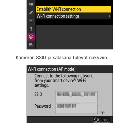
Kameran SSID ja salasana tulevat näkyviin.