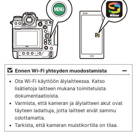
Ennen Wi-Fi yhteyden muodostamista
Ota Wi-Fi käyttöön älylaitteessa. Katso
lisätietoja laitteen mukana toimitetuista
dokumentaatioista.
Varmista, että kameran ja älylaitteen akut ovat
täyteen ladattuja, jotta laitteet eivät sammu
odottamatta.
Tarkista, että kameran muistikortilla on tilaa.