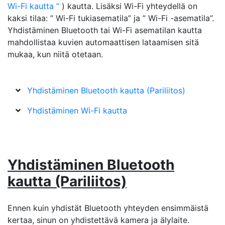
Wi-Fi kautta
) kautta. Lisäksi Wi-Fi yhteydellä on
kaksi tilaa: ” Wi-Fi tukiasematila” ja ” Wi-Fi -asematila”.
Yhdistäminen Bluetooth tai Wi-Fi asematilan kautta
mahdollistaa kuvien automaattisen lataamisen sitä
mukaa, kun niitä otetaan.
Yhdistäminen Bluetooth kautta (Pariliitos)
Yhdistäminen Wi-Fi kautta
Yhdistäminen Bluetooth
kautta (Pariliitos)
Ennen kuin yhdistät Bluetooth yhteyden ensimmäistä
kertaa, sinun on yhdistettävä kamera ja älylaite.