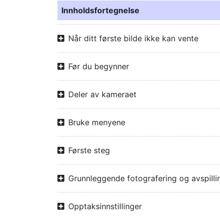
Innholdsfortegnelse
Når ditt første bilde ikke kan vente
Før du begynner
Deler av kameraet
Bruke menyene
Første steg
Grunnleggende fotografering og avspilli
Opptaksinnstillinger