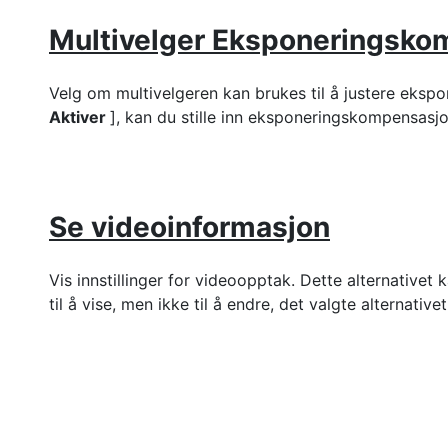
Multivelger Eksponeringsko
Velg om multivelgeren kan brukes til å justere eksp
Aktiver
], kan du stille inn eksponeringskompensasj
Se videoinformasjon
Vis innstillinger for videoopptak. Dette alternativet 
til å vise, men ikke til å endre, det valgte alternativet