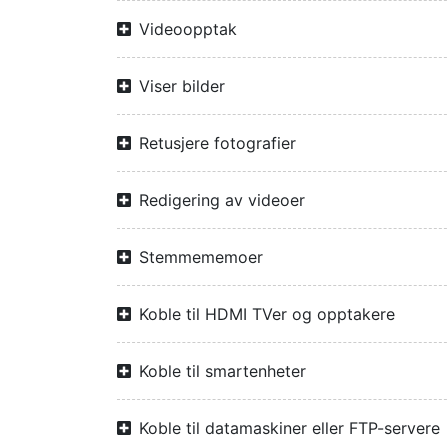
Videoopptak
Viser bilder
Retusjere fotografier
Redigering av videoer
Stemmememoer
Koble til HDMI TVer og opptakere
Koble til smartenheter
Koble til datamaskiner eller FTP-servere