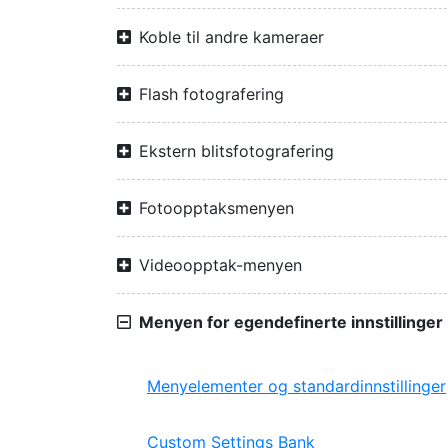
Koble til andre kameraer
Flash fotografering
Ekstern blitsfotografering
Fotoopptaksmenyen
Videoopptak-menyen
Menyen for egendefinerte innstillinger
Menyelementer og standardinnstillinger
Custom Settings Bank