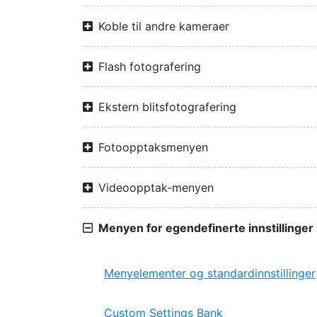
Koble til andre kameraer
Flash fotografering
Ekstern blitsfotografering
Fotoopptaksmenyen
Videoopptak-menyen
Menyen for egendefinerte innstillinger
Menyelementer og standardinnstillinger
Custom Settings Bank