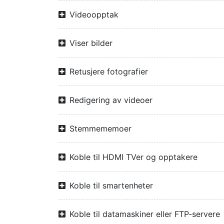
Videoopptak
Viser bilder
Retusjere fotografier
Redigering av videoer
Stemmememoer
Koble til HDMI TVer og opptakere
Koble til smartenheter
Koble til datamaskiner eller FTP-servere