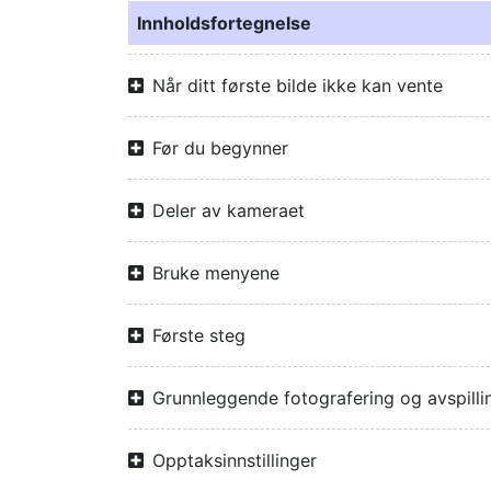
Innholdsfortegnelse
Når ditt første bilde ikke kan vente
Før du begynner
Deler av kameraet
Bruke menyene
Første steg
Grunnleggende fotografering og avspilli
Opptaksinnstillinger