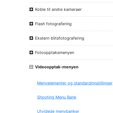
Koble til andre kameraer
Flash fotografering
Ekstern blitsfotografering
Fotoopptaksmenyen
Videoopptak-menyen
Menyelementer og standardinnstillinger
Shooting Menu Bank
Utvidede menybanker