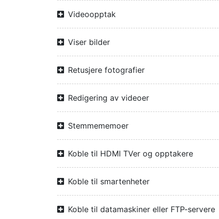
Videoopptak
Viser bilder
Retusjere fotografier
Redigering av videoer
Stemmememoer
Koble til HDMI TVer og opptakere
Koble til smartenheter
Koble til datamaskiner eller FTP-servere