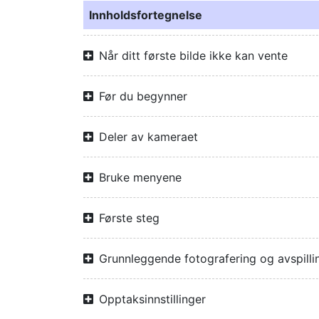
Innholdsfortegnelse
Når ditt første bilde ikke kan vente
Før du begynner
Deler av kameraet
Bruke menyene
Første steg
Grunnleggende fotografering og avspilli
Opptaksinnstillinger