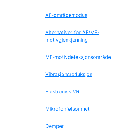
AF-områdemodus
Alternativer for AF/MF-
motivgjenkjenning
MF-motivdeteksjonsområde
Vibrasjonsreduksjon
Elektronisk VR
Mikrofonfølsomhet
Demper