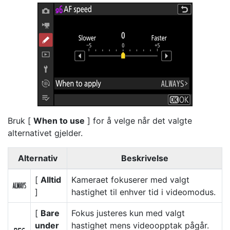
Bruk [
When to use
] for å velge når det valgte
alternativet gjelder.
Alternativ
Beskrivelse
[
Alltid
Kameraet fokuserer med valgt
D
]
hastighet til enhver tid i videomodus.
[
Bare
Fokus justeres kun med valgt
under
hastighet mens videoopptak pågår.