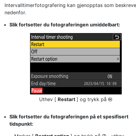
Intervalltimerfotografering kan gjenopptas som beskreve
nedenfor.
Slik fortsetter du fotograferingen umiddelbart:
Uthev [
Restart
] og trykk på
J
Slik fortsetter du fotograferingen på et spesifisert
tidspunkt: