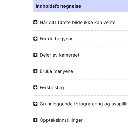
Innholdsfortegnelse
Når ditt første bilde ikke kan vente
Før du begynner
Deler av kameraet
Bruke menyene
Første steg
Grunnleggende fotografering og avspilli
Opptaksinnstillinger