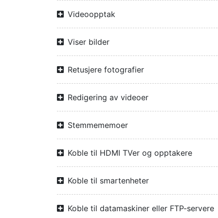
Videoopptak
Viser bilder
Retusjere fotografier
Redigering av videoer
Stemmememoer
Koble til HDMI TVer og opptakere
Koble til smartenheter
Koble til datamaskiner eller FTP-servere