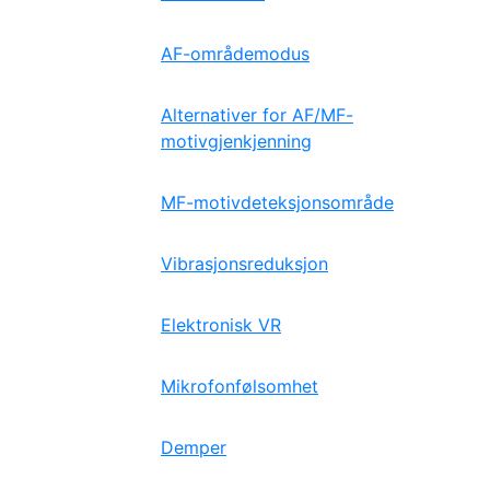
AF-områdemodus
Alternativer for AF/MF-
motivgjenkjenning
MF-motivdeteksjonsområde
Vibrasjonsreduksjon
Elektronisk VR
Mikrofonfølsomhet
Demper