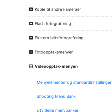
Koble til andre kameraer
Flash fotografering
Ekstern blitsfotografering
Fotoopptaksmenyen
Videoopptak-menyen
Menyelementer og standardinnstillinger
Shooting Menu Bank
Utvidede menybanker