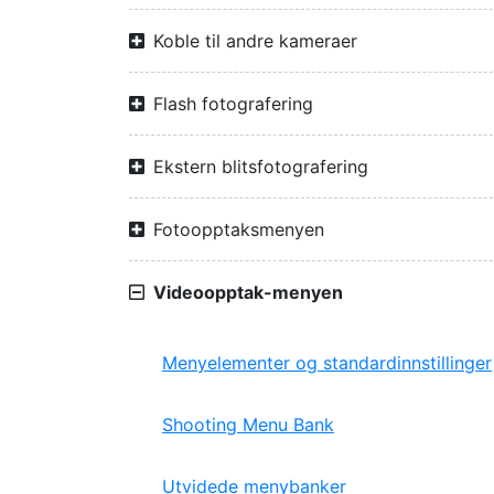
Koble til andre kameraer
Flash fotografering
Ekstern blitsfotografering
Fotoopptaksmenyen
Videoopptak-menyen
Menyelementer og standardinnstillinger
Shooting Menu Bank
Utvidede menybanker