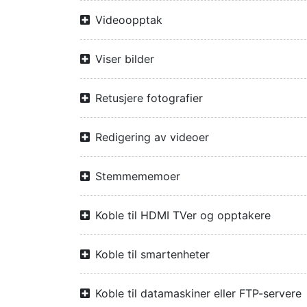
Videoopptak
Viser bilder
Retusjere fotografier
Redigering av videoer
Stemmememoer
Koble til HDMI TVer og opptakere
Koble til smartenheter
Koble til datamaskiner eller FTP-servere