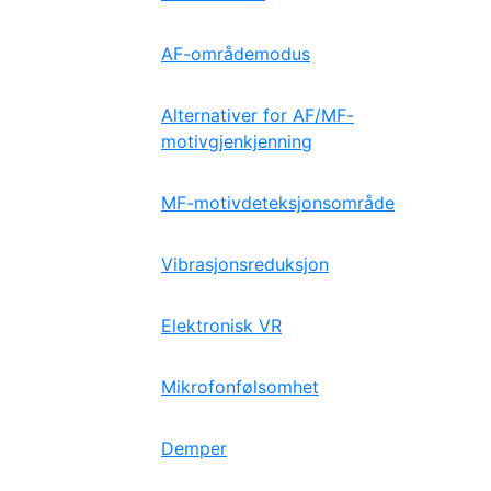
AF-områdemodus
Alternativer for AF/MF-
motivgjenkjenning
MF-motivdeteksjonsområde
Vibrasjonsreduksjon
Elektronisk VR
Mikrofonfølsomhet
Demper