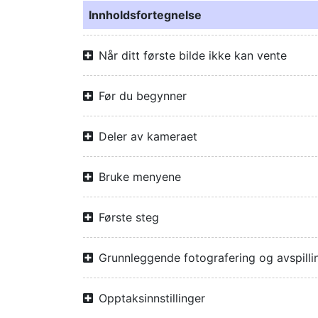
Innholdsfortegnelse
Når ditt første bilde ikke kan vente
Før du begynner
Deler av kameraet
Bruke menyene
Første steg
Grunnleggende fotografering og avspilli
Opptaksinnstillinger