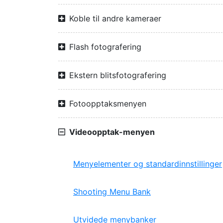
Koble til andre kameraer
Flash fotografering
Ekstern blitsfotografering
Fotoopptaksmenyen
Videoopptak-menyen
Menyelementer og standardinnstillinger
Shooting Menu Bank
Utvidede menybanker