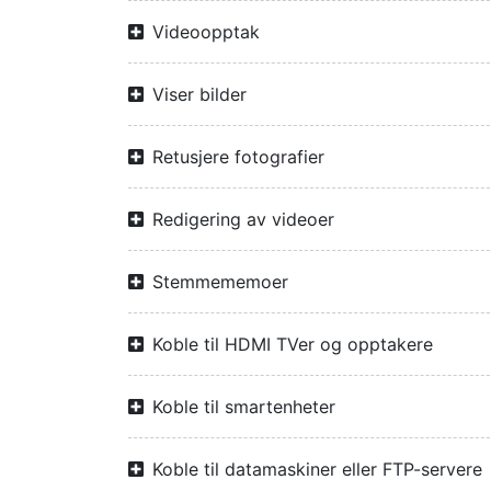
Videoopptak
Viser bilder
Retusjere fotografier
Redigering av videoer
Stemmememoer
Koble til HDMI TVer og opptakere
Koble til smartenheter
Koble til datamaskiner eller FTP-servere