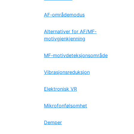
AF-områdemodus
Alternativer for AF/MF-
motivgjenkjenning
MF-motivdeteksjonsområde
Vibrasjonsreduksjon
Elektronisk VR
Mikrofonfølsomhet
Demper