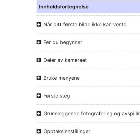
Innholdsfortegnelse
Når ditt første bilde ikke kan vente
Før du begynner
Deler av kameraet
Bruke menyene
Første steg
Grunnleggende fotografering og avspilli
Opptaksinnstillinger