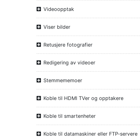
Videoopptak
Viser bilder
Retusjere fotografier
Redigering av videoer
Stemmememoer
Koble til HDMI TVer og opptakere
Koble til smartenheter
Koble til datamaskiner eller FTP-servere