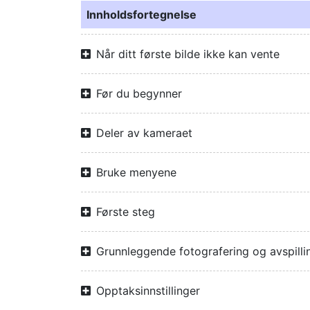
Innholdsfortegnelse
Når ditt første bilde ikke kan vente
Før du begynner
Deler av kameraet
Bruke menyene
Første steg
Grunnleggende fotografering og avspilli
Opptaksinnstillinger