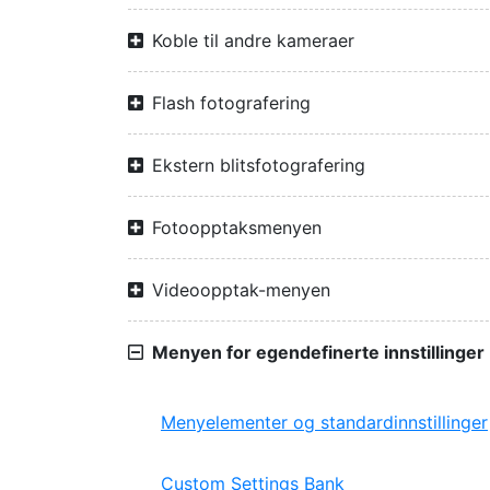
Koble til andre kameraer
Flash fotografering
Ekstern blitsfotografering
Fotoopptaksmenyen
Videoopptak-menyen
Menyen for egendefinerte innstillinger
Menyelementer og standardinnstillinger
Custom Settings Bank