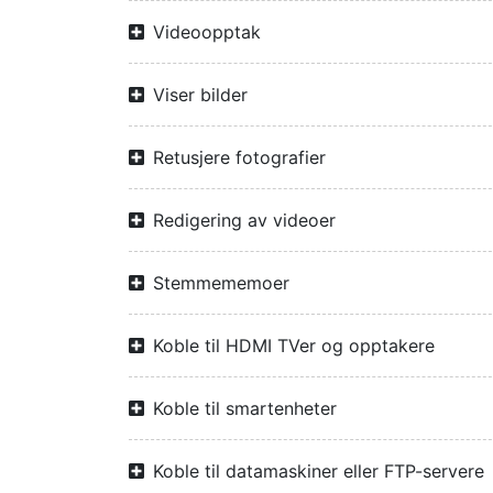
Videoopptak
Viser bilder
Retusjere fotografier
Redigering av videoer
Stemmememoer
Koble til HDMI TVer og opptakere
Koble til smartenheter
Koble til datamaskiner eller FTP-servere