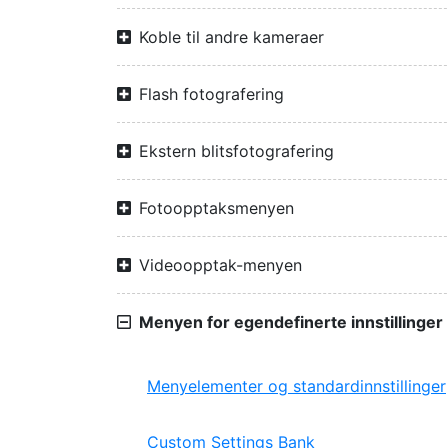
Koble til andre kameraer
Flash fotografering
Ekstern blitsfotografering
Fotoopptaksmenyen
Videoopptak-menyen
Menyen for egendefinerte innstillinger
Menyelementer og standardinnstillinger
Custom Settings Bank