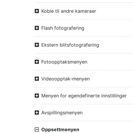
Koble til andre kameraer
Flash fotografering
Ekstern blitsfotografering
Fotoopptaksmenyen
Videoopptak-menyen
Menyen for egendefinerte innstillinger
Avspillingsmenyen
Oppsettmenyen