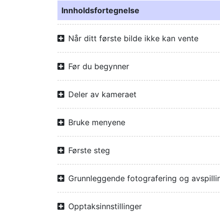
Innholdsfortegnelse
Når ditt første bilde ikke kan vente
Før du begynner
Deler av kameraet
Bruke menyene
Første steg
Grunnleggende fotografering og avspilli
Opptaksinnstillinger