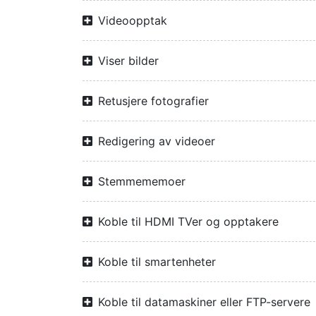
Videoopptak
Viser bilder
Retusjere fotografier
Redigering av videoer
Stemmememoer
Koble til HDMI TVer og opptakere
Koble til smartenheter
Koble til datamaskiner eller FTP-servere