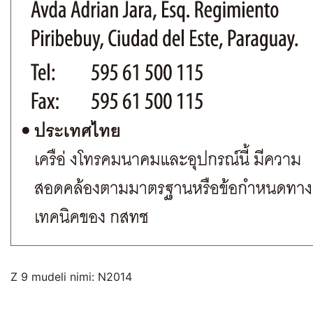
Z 9 mudeli nimi: N2014