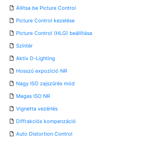
Állítsa be Picture Control
Picture Control kezelése
Picture Control (HLG) beállítása
Színtér
Aktív D-Lighting
Hosszú expozíció NR
Nagy ISO zajszűrés mód
Magas ISO NR
Vignetta vezérlés
Diffrakciós kompenzáció
Auto Distortion Control