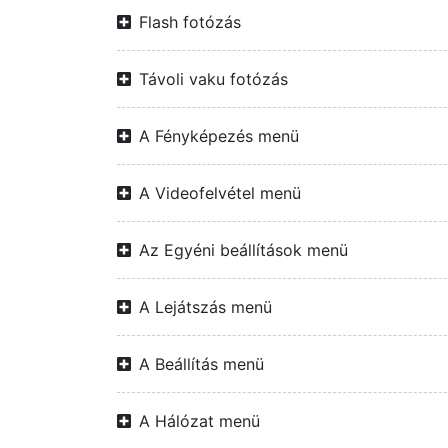
Flash fotózás
Távoli vaku fotózás
A Fényképezés menü
A Videofelvétel menü
Az Egyéni beállítások menü
A Lejátszás menü
A Beállítás menü
A Hálózat menü