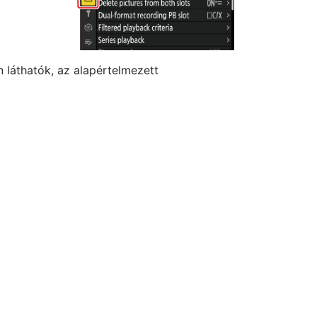
 láthatók, az alapértelmezett