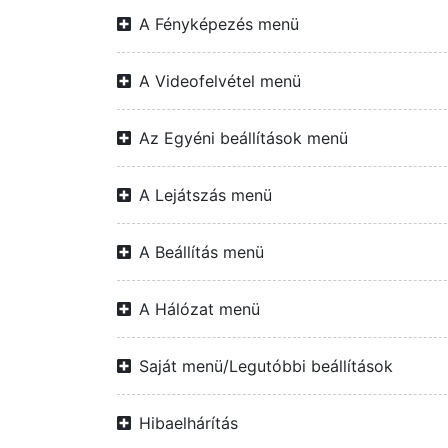
A Fényképezés menü
A Videofelvétel menü
Az Egyéni beállítások menü
A Lejátszás menü
A Beállítás menü
A Hálózat menü
Saját menü/Legutóbbi beállítások
Hibaelhárítás