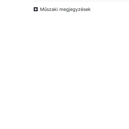
Műszaki megjegyzések