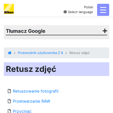
Polski
toggl
Select language
Tłumacz Google
Przewodnik użytkownika Z 8
Retusz zdjęć
Retusz zdjęć
Retuszowanie fotografii
Przetwarzanie RAW
Przycinać