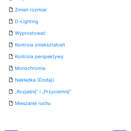
Zmień rozmiar
D-Lighting
Wyprostować
Kontrola zniekształceń
Kontrola perspektywy
Monochromia
Nakładka (Dodaj)
„Rozjaśnij” i „Przyciemnij”
Mieszanie ruchu