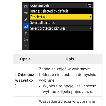
Opcja
Opis
Żadne ze zdjęć w wybranym
[
Odznacz
folderze nie zostanie domyślnie
wszystko
wybrane.
]
Wybierz tę opcję, jeśli chcesz
wybrać zdjęcia pojedynczo.
Wszystkie zdjęcia w wybranym