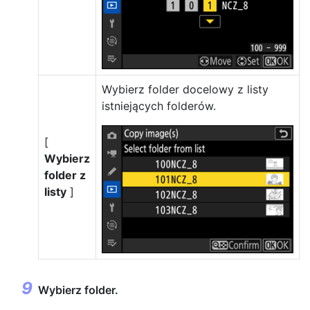
Wybierz folder docelowy z listy
istniejących folderów.
[
Wybierz
folder z
listy
]
Wybierz folder.