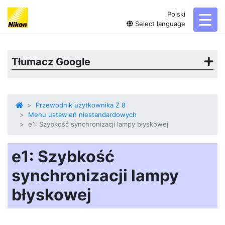
Polski
toggl
Select language
Tłumacz Google
Przewodnik użytkownika Z 8
Menu ustawień niestandardowych
e1: Szybkość synchronizacji lampy błyskowej
e1: Szybkość
synchronizacji lampy
błyskowej