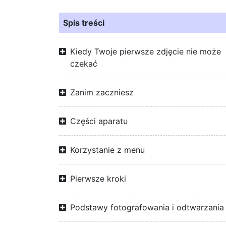
Spis treści
Kiedy Twoje pierwsze zdjęcie nie może
czekać
Zanim zaczniesz
Części aparatu
Korzystanie z menu
Pierwsze kroki
Podstawy fotografowania i odtwarzania