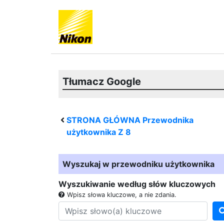
Tłumacz Google
STRONA GŁÓWNA Przewodnika
użytkownika
Z 8
Wyszukaj w przewodniku użytkownika
Wyszukiwanie według słów kluczowych
Wpisz słowa kluczowe, a nie zdania.