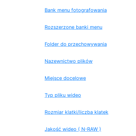
Bank menu fotografowania
Rozszerzone banki menu
Folder do przechowywania
Nazewnictwo plików
Miejsce docelowe
Typ pliku wideo
Rozmiar klatki/liczba klatek
Jakość wideo ( N-RAW )