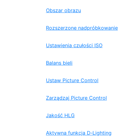
Obszar obrazu
Rozszerzone nadpróbkowanie
Ustawienia czułości ISO
Balans bieli
Ustaw Picture Control
Zarządzaj Picture Control
Jakość HLG
Aktywna funkcja D‑Lighting