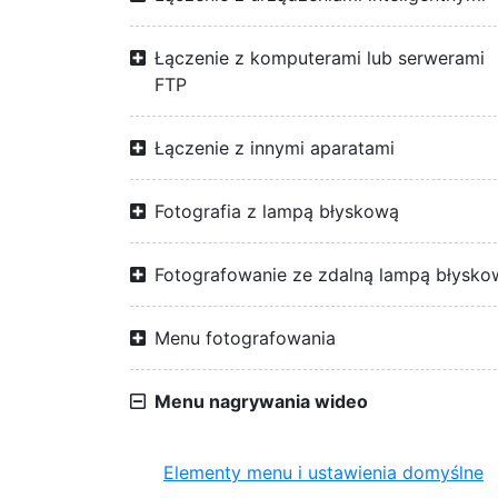
Łączenie z komputerami lub serwerami
FTP
Łączenie z innymi aparatami
Fotografia z lampą błyskową
Fotografowanie ze zdalną lampą błysko
Menu fotografowania
Menu nagrywania wideo
Elementy menu i ustawienia domyślne