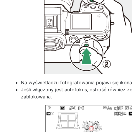
Na wyświetlaczu fotografowania pojawi się ikon
Jeśli włączony jest autofokus, ostrość również z
zablokowana.