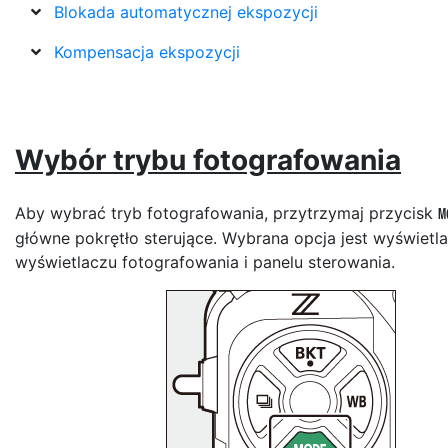
Blokada automatycznej ekspozycji
Kompensacja ekspozycji
Wybór trybu fotografowania
Aby wybrać tryb fotografowania, przytrzymaj przycisk
główne pokrętło sterujące. Wybrana opcja jest wyświetl
wyświetlaczu fotografowania i panelu sterowania.