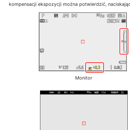
kompensacji ekspozycji można potwierdzić, naciskają
Monitor