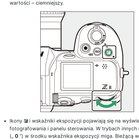
wartości – ciemniejszy.
Ikony
i wskaźniki ekspozycji pojawiają się na wyświ
E
fotografowania i panelu sterowania. W trybach innych
(„
0
”) w środku wskaźnika ekspozycji miga. Bieżącą 