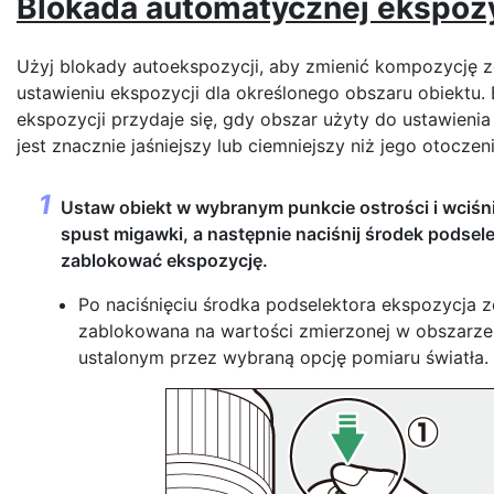
Blokada automatycznej ekspozy
Użyj blokady autoekspozycji, aby zmienić kompozycję z
ustawieniu ekspozycji dla określonego obszaru obiektu.
ekspozycji przydaje się, gdy obszar użyty do ustawienia
jest znacznie jaśniejszy lub ciemniejszy niż jego otoczeni
Ustaw obiekt w wybranym punkcie ostrości i wciśn
spust migawki, a następnie naciśnij środek podsele
zablokować ekspozycję.
Po naciśnięciu środka podselektora ekspozycja z
zablokowana na wartości zmierzonej w obszarze
ustalonym przez wybraną opcję pomiaru światła.