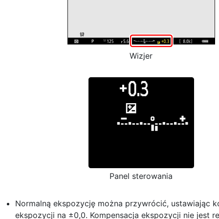
Wizjer
Panel sterowania
Normalną ekspozycję można przywrócić, ustawiając 
ekspozycji na ±0,0. Kompensacja ekspozycji nie jest 