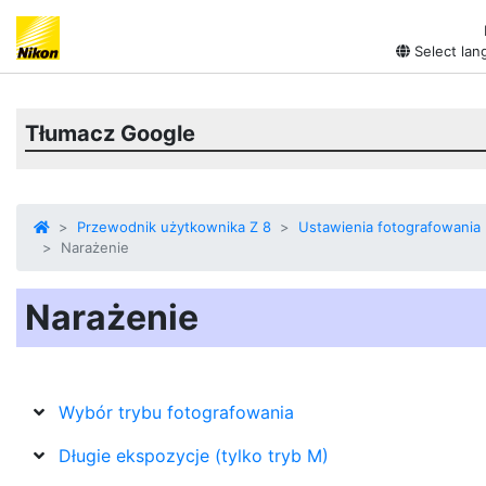
Select lan
Tłumacz Google
Przewodnik użytkownika Z 8
Ustawienia fotografowania
Narażenie
Narażenie
Wybór trybu fotografowania
Długie ekspozycje (tylko tryb M)