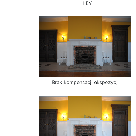
−1 EV
Brak kompensacji ekspozycji