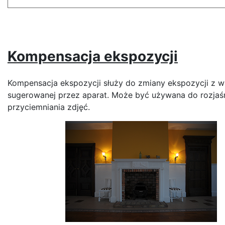
Kompensacja ekspozycji
Kompensacja ekspozycji służy do zmiany ekspozycji z w
sugerowanej przez aparat. Może być używana do rozjaśn
przyciemniania zdjęć.