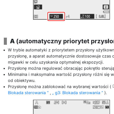
A
(automatyczny priorytet przysło
W trybie automatyki z priorytetem przysłony użytkow
przysłonę, a aparat automatycznie dostosowuje czas 
migawki w celu uzyskania optymalnej ekspozycji.
Przysłonę można regulować obracając pokrętło sterują
Minimalna i maksymalna wartość przysłony różni się w
od obiektywu.
Przysłonę można zablokować na wybranej wartości (
Blokada sterowania
,
g3: Blokada sterowania
).