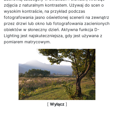
zdjęcia z naturalnym kontrastem. Używaj do scen o
wysokim kontraście, na przykład podczas
fotografowania jasno oświetlonej scenerii na zewnątrz
przez drzwi lub okno lub fotografowania zacienionych
obiektów w słoneczny dzień. Aktywna funkcja D-
Lighting jest najskuteczniejsza, gdy jest używana z
pomiarem matrycowym.
[
Wyłącz
]