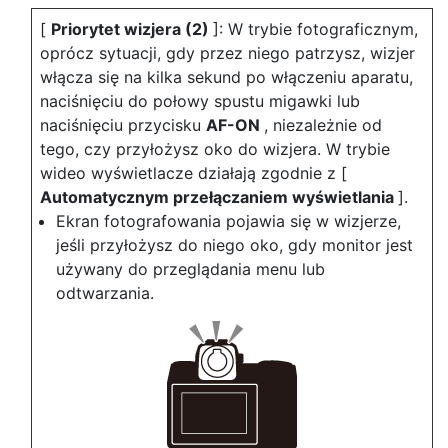
[
Priorytet wizjera (2)
]: W trybie fotograficznym,
oprócz sytuacji, gdy przez niego patrzysz, wizjer
włącza się na kilka sekund po włączeniu aparatu,
naciśnięciu do połowy spustu migawki lub
naciśnięciu przycisku
AF-ON
, niezależnie od
tego, czy przyłożysz oko do wizjera. W trybie
wideo wyświetlacze działają zgodnie z [
Automatycznym przełączaniem wyświetlania
].
Ekran fotografowania pojawia się w wizjerze,
jeśli przyłożysz do niego oko, gdy monitor jest
używany do przeglądania menu lub
odtwarzania.