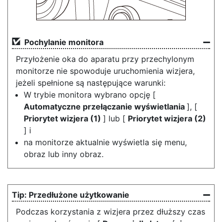
Pochylanie monitora
Przyłożenie oka do aparatu przy przechylonym
monitorze nie spowoduje uruchomienia wizjera,
jeżeli spełnione są następujące warunki:
W trybie monitora wybrano opcję [
Automatyczne przełączanie wyświetlania
], [
Priorytet wizjera (1)
] lub [
Priorytet wizjera (2)
] i
na monitorze aktualnie wyświetla się menu,
obraz lub inny obraz.
Przedłużone użytkowanie
Podczas korzystania z wizjera przez dłuższy czas