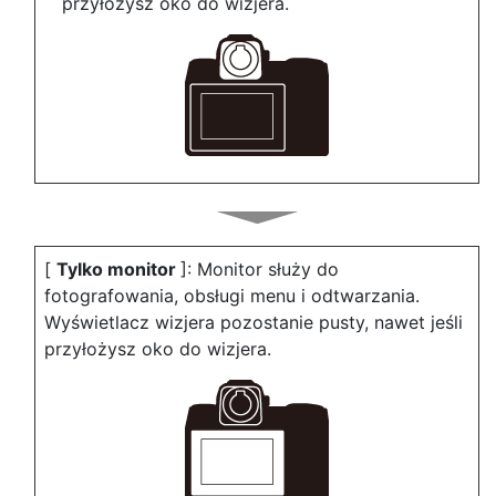
przyłożysz oko do wizjera.
[
Tylko monitor
]: Monitor służy do
fotografowania, obsługi menu i odtwarzania.
Wyświetlacz wizjera pozostanie pusty, nawet jeśli
przyłożysz oko do wizjera.