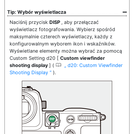
Wybór wyświetlacza
Naciśnij przycisk
DISP
, aby przełączać
wyświetlacz fotografowania. Wybierz spośród
maksymalnie czterech wyświetlaczy, każdy z
konfigurowalnym wyborem ikon i wskaźników.
Wyświetlane elementy można wybrać za pomocą
Custom Setting d20 [
Custom viewfinder
0
shooting display
] (
d20: Custom Viewfinder
Shooting Display
).