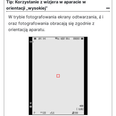
Korzystanie z wizjera w aparacie w
orientacji „wysokiej”
W trybie fotografowania ekrany odtwarzania,
i
i
oraz fotografowania obracają się zgodnie z
orientacją aparatu.