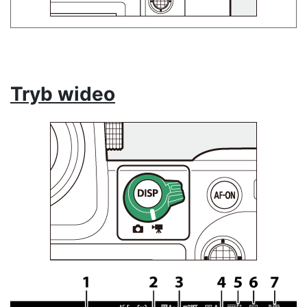
Tryb wideo