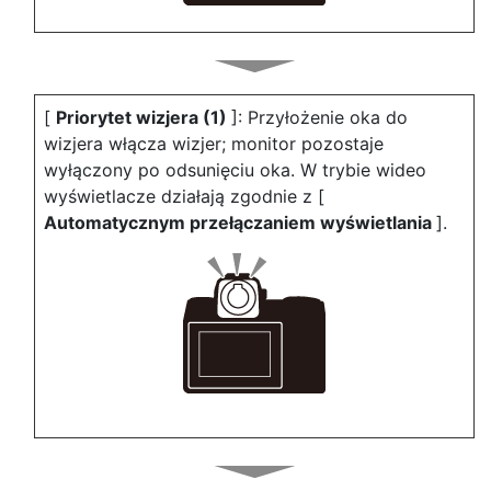
[
Priorytet wizjera (1)
]: Przyłożenie oka do
wizjera włącza wizjer; monitor pozostaje
wyłączony po odsunięciu oka. W trybie wideo
wyświetlacze działają zgodnie z [
Automatycznym przełączaniem wyświetlania
].