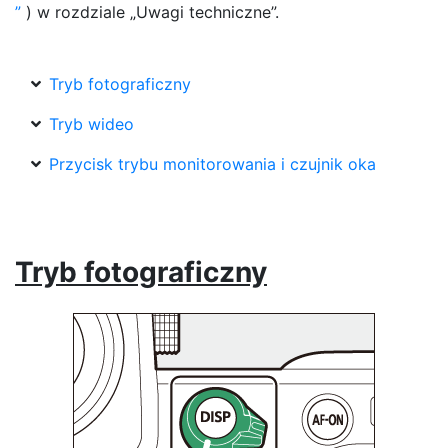
) w rozdziale „Uwagi techniczne”.
Tryb fotograficzny
Tryb wideo
Przycisk trybu monitorowania i czujnik oka
Tryb fotograficzny