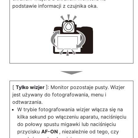
podstawie informacji z czujnika oka.
[
Tylko wizjer
]: Monitor pozostaje pusty. Wizjer
jest używany do fotografowania, menu i
odtwarzania.
W trybie fotografowania wizjer włącza się na
kilka sekund po włączeniu aparatu, naciśnięciu
do połowy spustu migawki lub naciśnięciu
przycisku
AF-ON
, niezależnie od tego, czy