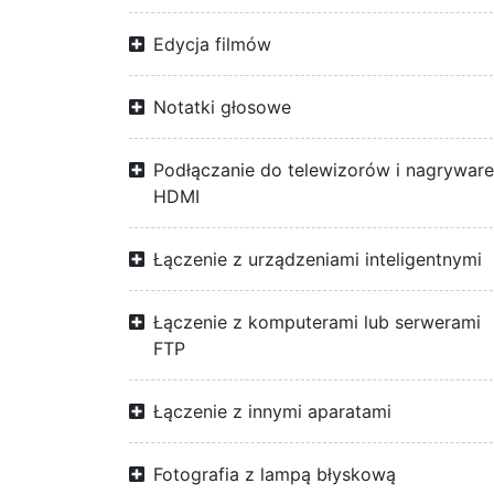
Edycja filmów
Notatki głosowe
Podłączanie do telewizorów i nagrywar
HDMI
Łączenie z urządzeniami inteligentnymi
Łączenie z komputerami lub serwerami
FTP
Łączenie z innymi aparatami
Fotografia z lampą błyskową