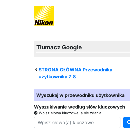
Tłumacz Google
STRONA GŁÓWNA Przewodnika
użytkownika
Z 8
Wyszukaj w przewodniku użytkownika
Wyszukiwanie według słów kluczowych
Wpisz słowa kluczowe, a nie zdania.