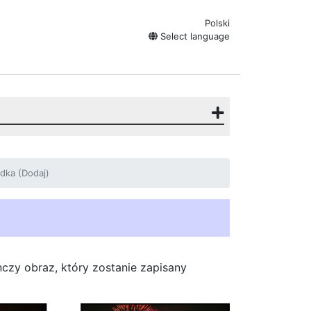
Polski
Select language
dka (Dodaj)
nczy obraz, który zostanie zapisany