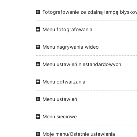
Fotografowanie ze zdalną lampą błysko
Menu fotografowania
Menu nagrywania wideo
Menu ustawień niestandardowych
Menu odtwarzania
Menu ustawień
Menu sieciowe
Moje menu/Ostatnie ustawienia