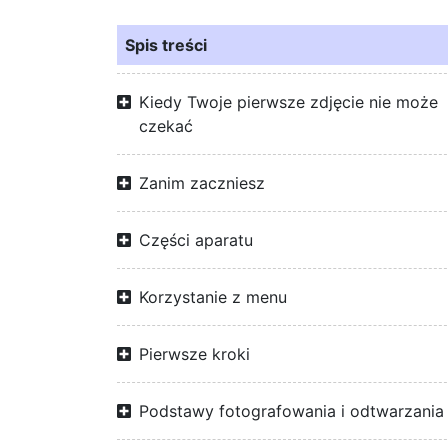
Spis treści
Kiedy Twoje pierwsze zdjęcie nie może
czekać
Zanim zaczniesz
Części aparatu
Korzystanie z menu
Pierwsze kroki
Podstawy fotografowania i odtwarzania