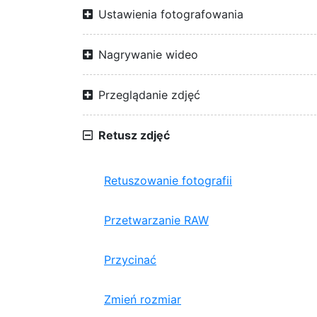
Ustawienia fotografowania
Nagrywanie wideo
Przeglądanie zdjęć
Retusz zdjęć
Retuszowanie fotografii
Przetwarzanie RAW
Przycinać
Zmień rozmiar