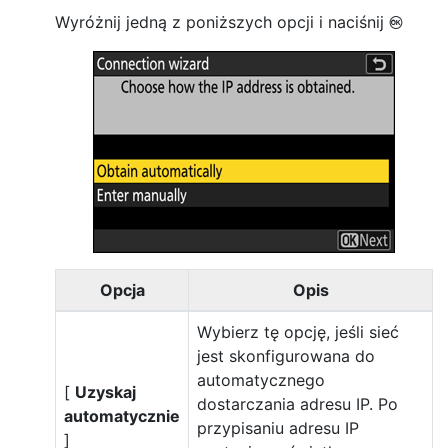
Wyróżnij jedną z poniższych opcji i naciśnij
J
Opcja
Opis
Wybierz tę opcję, jeśli sieć
jest skonfigurowana do
automatycznego
[
Uzyskaj
dostarczania adresu IP. Po
automatycznie
przypisaniu adresu IP
]