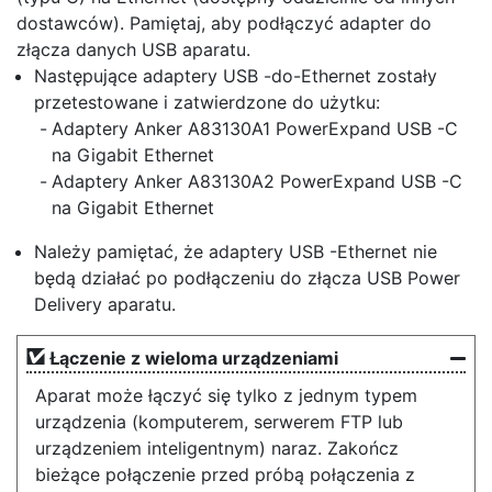
dostawców). Pamiętaj, aby podłączyć adapter do
złącza danych USB aparatu.
Następujące adaptery USB -do-Ethernet zostały
przetestowane i zatwierdzone do użytku:
Adaptery Anker A83130A1 PowerExpand USB -C
na Gigabit Ethernet
Adaptery Anker A83130A2 PowerExpand USB -C
na Gigabit Ethernet
Należy pamiętać, że adaptery USB -Ethernet nie
będą działać po podłączeniu do złącza USB Power
Delivery aparatu.
Łączenie z wieloma urządzeniami
Aparat może łączyć się tylko z jednym typem
urządzenia (komputerem, serwerem FTP lub
urządzeniem inteligentnym) naraz. Zakończ
bieżące połączenie przed próbą połączenia z