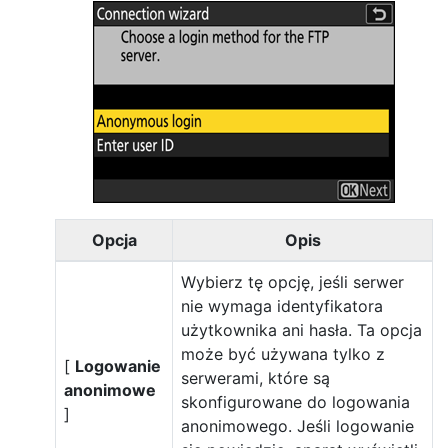
Opcja
Opis
Wybierz tę opcję, jeśli serwer
nie wymaga identyfikatora
użytkownika ani hasła. Ta opcja
może być używana tylko z
[
Logowanie
serwerami, które są
anonimowe
skonfigurowane do logowania
]
anonimowego. Jeśli logowanie