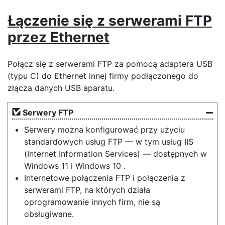
Łączenie się z serwerami FTP
przez Ethernet
Połącz się z serwerami FTP za pomocą adaptera USB
(typu C) do Ethernet innej firmy podłączonego do
złącza danych USB aparatu.
Serwery FTP
Serwery można konfigurować przy użyciu
standardowych usług FTP — w tym usług IIS
(Internet Information Services) — dostępnych w
Windows 11 i Windows 10 .
Internetowe połączenia FTP i połączenia z
serwerami FTP, na których działa
oprogramowanie innych firm, nie są
obsługiwane.