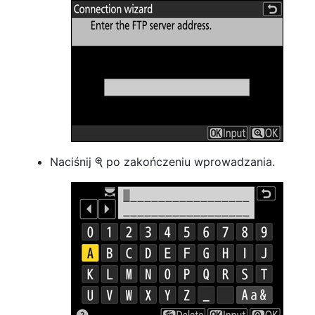
Naciśnij
po zakończeniu wprowadzania.
X