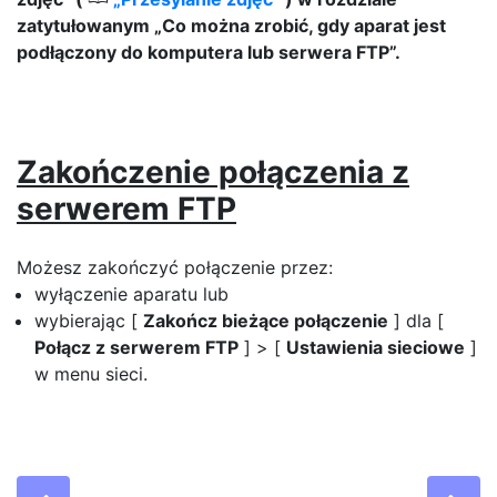
zatytułowanym „Co można zrobić, gdy aparat jest
podłączony do komputera lub serwera FTP”.
Zakończenie połączenia z
serwerem FTP
Możesz zakończyć połączenie przez:
wyłączenie aparatu lub
wybierając [
Zakończ bieżące połączenie
] dla [
Połącz z serwerem FTP
] > [
Ustawienia sieciowe
]
w menu sieci.