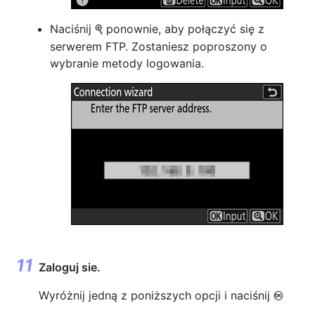
Naciśnij
ponownie, aby połączyć się z
X
serwerem FTP. Zostaniesz poproszony o
wybranie metody logowania.
Zaloguj sie.
Wyróżnij jedną z poniższych opcji i naciśnij
J