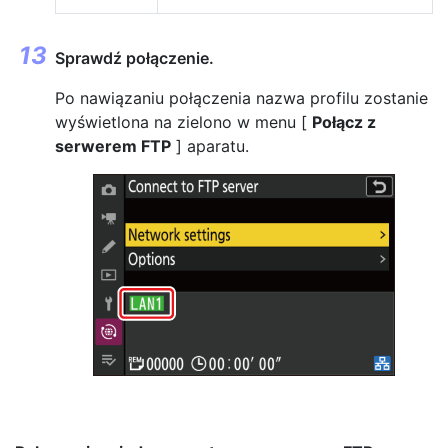
Sprawdź połączenie.
Po nawiązaniu połączenia nazwa profilu zostanie
wyświetlona na zielono w menu [
Połącz z
serwerem FTP
] aparatu.