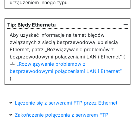
urządzeniem innego typu.
Błędy Ethernetu
Aby uzyskać informacje na temat błędów
związanych z siecią bezprzewodową lub siecią
Ethernet, patrz „Rozwiązywanie problemów z
bezprzewodowymi połączeniami LAN i Ethernet” (
0
Rozwiązywanie problemów z
bezprzewodowymi połączeniami LAN i Ethernet
).
Łączenie się z serwerami FTP przez Ethernet
Zakończenie połączenia z serwerem FTP