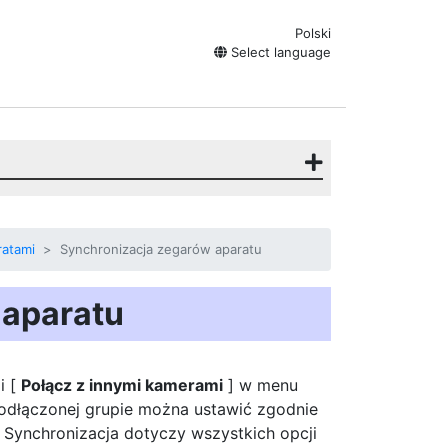
Polski
Select language
ratami
Synchronizacja zegarów aparatu
 aparatu
i [
Połącz z innymi kamerami
] w menu
podłączonej grupie można ustawić zgodnie
Synchronizacja dotyczy wszystkich opcji