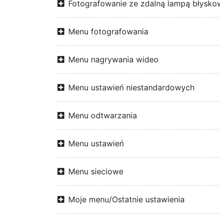
Fotografowanie ze zdalną lampą błysko
Menu fotografowania
Menu nagrywania wideo
Menu ustawień niestandardowych
Menu odtwarzania
Menu ustawień
Menu sieciowe
Moje menu/Ostatnie ustawienia