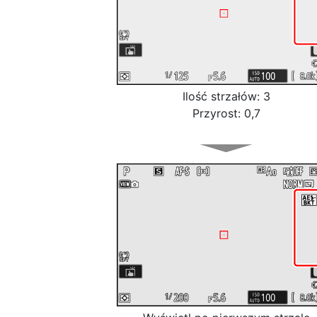
Ilość strzałów: 3
Przyrost: 0,7