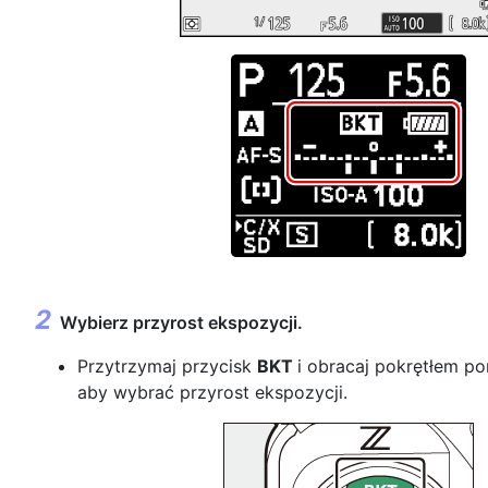
Wybierz przyrost ekspozycji.
Przytrzymaj przycisk
BKT
i obracaj pokrętłem p
aby wybrać przyrost ekspozycji.