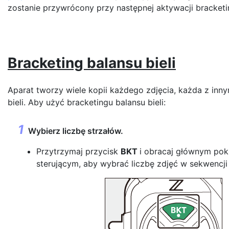
zostanie przywrócony przy następnej aktywacji bracketi
Bracketing balansu bieli
Aparat tworzy wiele kopii każdego zdjęcia, każda z inn
bieli. Aby użyć bracketingu balansu bieli:
Wybierz liczbę strzałów.
Przytrzymaj przycisk
BKT
i obracaj głównym pok
sterującym, aby wybrać liczbę zdjęć w sekwencji