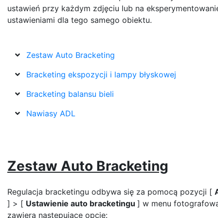
ustawień przy każdym zdjęciu lub na eksperymentowani
ustawieniami dla tego samego obiektu.
Zestaw Auto Bracketing
Bracketing ekspozycji i lampy błyskowej
Bracketing balansu bieli
Nawiasy ADL
Zestaw Auto Bracketing
Regulacja bracketingu odbywa się za pomocą pozycji [
] > [
Ustawienie auto bracketingu
] w menu fotografowa
zawiera następujące opcje: