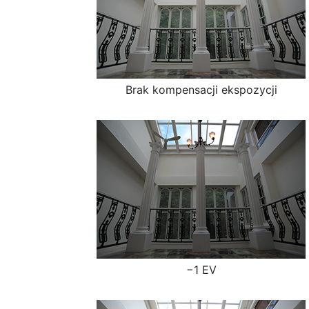
Brak kompensacji ekspozycji
−1 EV