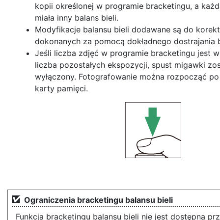
kopii określonej w programie bracketingu, a każ
miała inny balans bieli.
Modyfikacje balansu bieli dodawane są do korekt 
dokonanych za pomocą dokładnego dostrajania ba
Jeśli liczba zdjęć w programie bracketingu jest w
liczba pozostałych ekspozycji, spust migawki zos
wyłączony. Fotografowanie można rozpocząć po
karty pamięci.
Ograniczenia bracketingu balansu bieli
Funkcja bracketingu balansu bieli nie jest dostępna pr