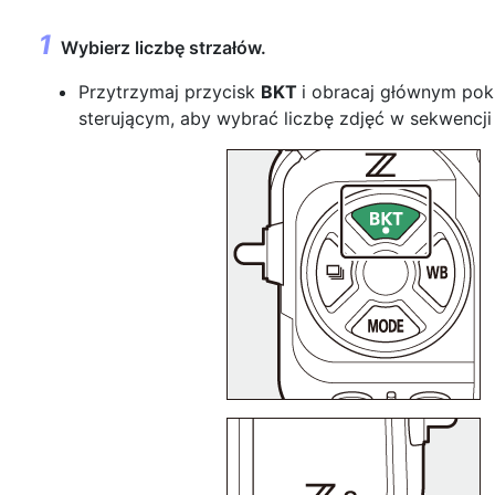
Wybierz liczbę strzałów.
Przytrzymaj przycisk
BKT
i obracaj głównym pok
sterującym, aby wybrać liczbę zdjęć w sekwencji