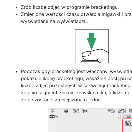
Zrób liczbę zdjęć w programie bracketingu.
Zmienione wartości czasu otwarcia migawki i prz
wyświetlane na wyświetlaczu.
Podczas gdy bracketing jest włączony, wyświetla
pokazuje ikonę bracketingu, wskaźnik postępu br
liczbę zdjęć pozostałych w sekwencji bracketin
zdjęciu segment zniknie ze wskaźnika, a liczba p
zdjęć zostanie zmniejszona o jedno.