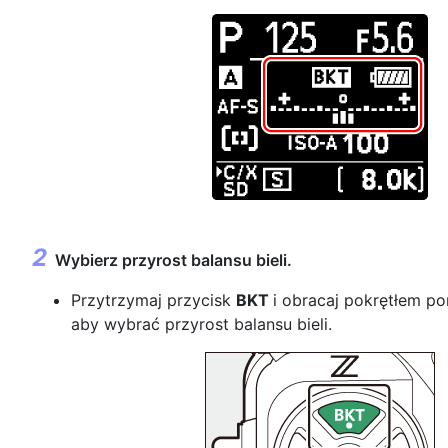
Wybierz przyrost balansu bieli.
Przytrzymaj przycisk
BKT
i obracaj pokrętłem p
aby wybrać przyrost balansu bieli.