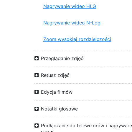
Nagrywanie wideo HLG
Nagrywanie wideo N-Log
Zoom wysokiej rozdzielczości
Przeglądanie zdjęć
Retusz zdjęć
Edycja filmów
Notatki głosowe
Podłączanie do telewizorów i nagrywar