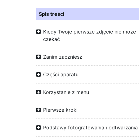
Spis treści
Kiedy Twoje pierwsze zdjęcie nie może
czekać
Zanim zaczniesz
Części aparatu
Korzystanie z menu
Pierwsze kroki
Podstawy fotografowania i odtwarzania