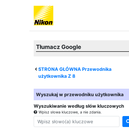
Tłumacz Google
STRONA GŁÓWNA Przewodnika
użytkownika
Z 8
Wyszukaj w przewodniku użytkownika
Wyszukiwanie według słów kluczowych
Wpisz słowa kluczowe, a nie zdania.