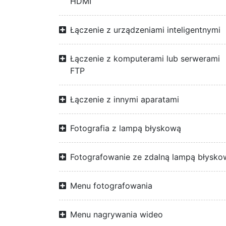
HDMI
Łączenie z urządzeniami inteligentnymi
Łączenie z komputerami lub serwerami
FTP
Łączenie z innymi aparatami
Fotografia z lampą błyskową
Fotografowanie ze zdalną lampą błysko
Menu fotografowania
Menu nagrywania wideo