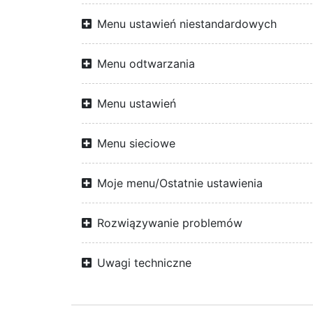
Menu ustawień niestandardowych
Menu odtwarzania
Menu ustawień
Menu sieciowe
Moje menu/Ostatnie ustawienia
Rozwiązywanie problemów
Uwagi techniczne