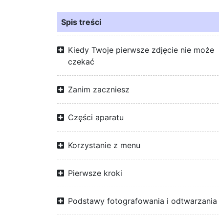
Spis treści
Kiedy Twoje pierwsze zdjęcie nie może
czekać
Zanim zaczniesz
Części aparatu
Korzystanie z menu
Pierwsze kroki
Podstawy fotografowania i odtwarzania