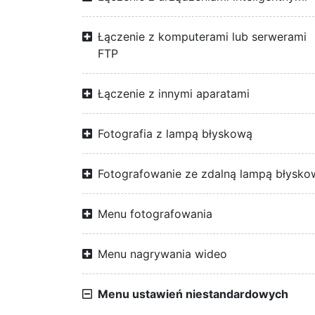
Łączenie z komputerami lub serwerami
FTP
Łączenie z innymi aparatami
Fotografia z lampą błyskową
Fotografowanie ze zdalną lampą błysko
Menu fotografowania
Menu nagrywania wideo
Menu ustawień niestandardowych