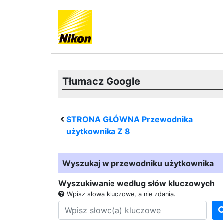
Tłumacz Google
STRONA GŁÓWNA Przewodnika
użytkownika
Z 8
Wyszukaj w przewodniku użytkownika
Wyszukiwanie według słów kluczowych
Wpisz słowa kluczowe, a nie zdania.