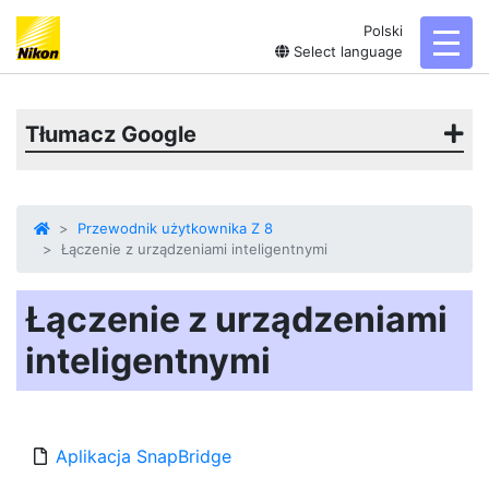
Polski
toggl
Select language
Tłumacz Google
Przewodnik użytkownika Z 8
Łączenie z urządzeniami inteligentnymi
Łączenie z urządzeniami
inteligentnymi
Aplikacja SnapBridge