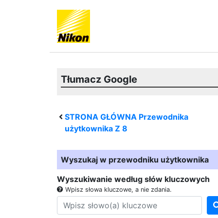
Tłumacz Google
STRONA GŁÓWNA Przewodnika
użytkownika
Z 8
Wyszukaj w przewodniku użytkownika
Wyszukiwanie według słów kluczowych
Wpisz słowa kluczowe, a nie zdania.