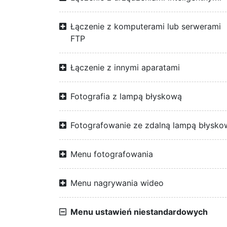
Łączenie z komputerami lub serwerami
FTP
Łączenie z innymi aparatami
Fotografia z lampą błyskową
Fotografowanie ze zdalną lampą błysko
Menu fotografowania
Menu nagrywania wideo
Menu ustawień niestandardowych