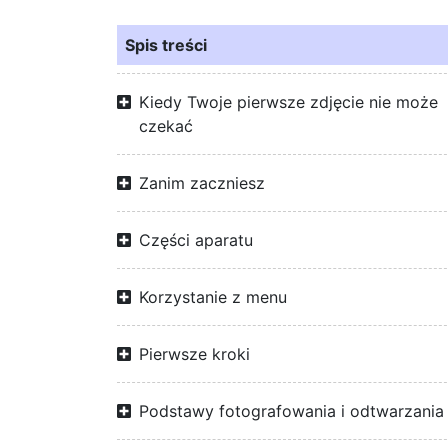
Spis treści
Kiedy Twoje pierwsze zdjęcie nie może
czekać
Zanim zaczniesz
Części aparatu
Korzystanie z menu
Pierwsze kroki
Podstawy fotografowania i odtwarzania