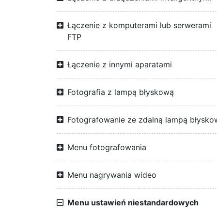
Łączenie z komputerami lub serwerami
FTP
Łączenie z innymi aparatami
Fotografia z lampą błyskową
Fotografowanie ze zdalną lampą błysko
Menu fotografowania
Menu nagrywania wideo
Menu ustawień niestandardowych