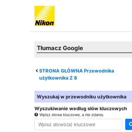
Tłumacz Google
STRONA GŁÓWNA Przewodnika
użytkownika
Z 8
Wyszukaj w przewodniku użytkownika
Wyszukiwanie według słów kluczowych
Wpisz słowa kluczowe, a nie zdania.