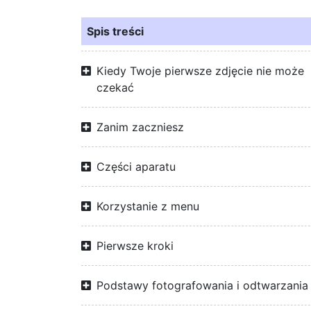
Spis treści
Kiedy Twoje pierwsze zdjęcie nie może
czekać
Zanim zaczniesz
Części aparatu
Korzystanie z menu
Pierwsze kroki
Podstawy fotografowania i odtwarzania