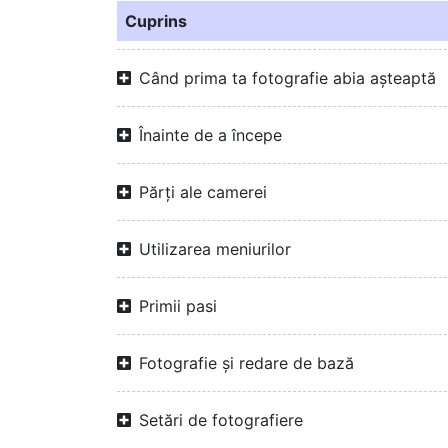
Cuprins
Când prima ta fotografie abia așteaptă
Înainte de a începe
Părți ale camerei
Utilizarea meniurilor
Primii pasi
Fotografie și redare de bază
Setări de fotografiere