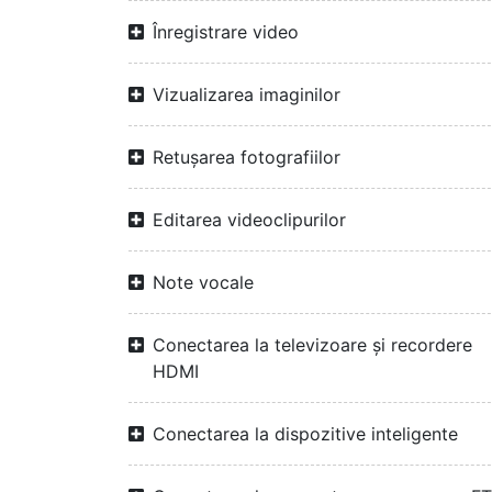
Înregistrare video
Vizualizarea imaginilor
Retușarea fotografiilor
Editarea videoclipurilor
Note vocale
Conectarea la televizoare și recordere
HDMI
Conectarea la dispozitive inteligente